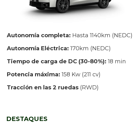
Autonomía completa:
Hasta 1140km (NEDC)
Autonomía Eléctrica:
170km (NEDC)
Tiempo de carga de DC (30-80%):
18 min
Potencia máxima:
158 Kw (211 cv)
Tracción en las 2 ruedas
(RWD)
DESTAQUES