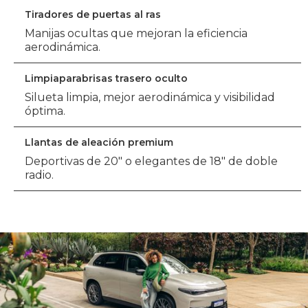
Tiradores de puertas al ras
Manijas ocultas que mejoran la eficiencia
aerodinámica.
Limpiaparabrisas trasero oculto
Silueta limpia, mejor aerodinámica y visibilidad
óptima.
Llantas de aleación premium
Deportivas de 20" o elegantes de 18" de doble
radio.