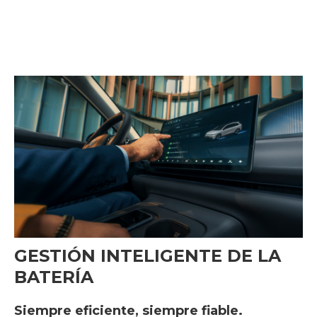
GESTIÓN INTELIGENTE DE LA
BATERÍA
Siempre eficiente, siempre fiable.