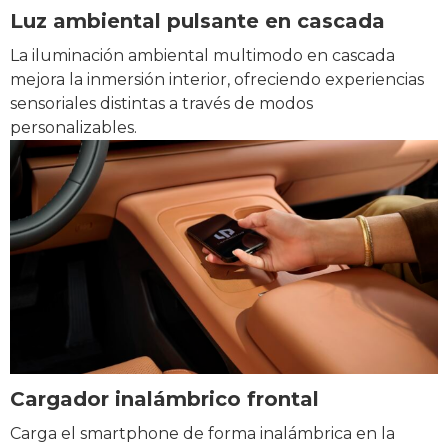
Luz ambiental pulsante en cascada
La iluminación ambiental multimodo en cascada
mejora la inmersión interior, ofreciendo experiencias
sensoriales distintas a través de modos
personalizables.
Cargador inalámbrico frontal
Carga el smartphone de forma inalámbrica en la