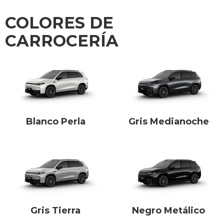
COLORES DE
CARROCERÍA
Blanco Perla
Gris Medianoche
Gris Tierra
Negro Metálico