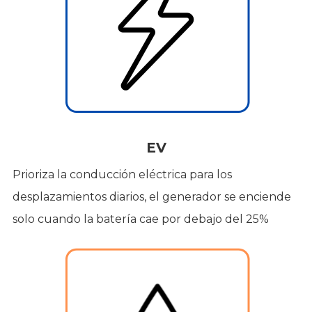
EV
Prioriza la conducción eléctrica para los
desplazamientos diarios, el generador se enciende
solo cuando la batería cae por debajo del 25%