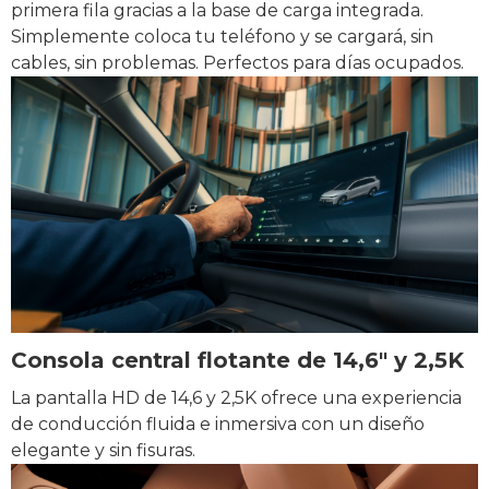
primera fila gracias a la base de carga integrada.
Simplemente coloca tu teléfono y se cargará, sin
cables, sin problemas. Perfectos para días ocupados.
Consola central flotante de 14,6" y 2,5K
La pantalla HD de 14,6 y 2,5K ofrece una experiencia
de conducción fluida e inmersiva con un diseño
elegante y sin fisuras.