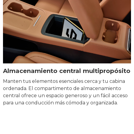
Almacenamiento central multipropósito
Manten tus elementos esenciales cerca y tu cabina
ordenada. El compartimento de almacenamiento
central ofrece un espacio generoso y un fácil acceso
para una conducción más cómoda y organizada.