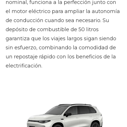
nominal, funciona a la perfección junto con
el motor eléctrico para ampliar la autonomía
de conducción cuando sea necesario. Su
depósito de combustible de 50 litros
garantiza que los viajes largos sigan siendo
sin esfuerzo, combinando la comodidad de
un repostaje rápido con los beneficios de la
electrificación.