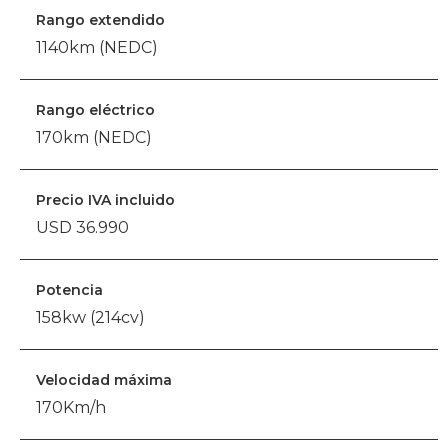
Rango extendido
1140km (NEDC)
Rango eléctrico
170km (NEDC)
Precio IVA incluido
USD 36.990
Potencia
158kw (214cv)
Velocidad máxima
170Km/h