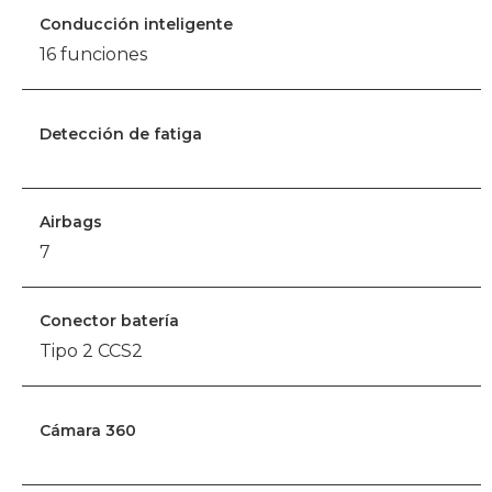
Conducción inteligente
16 funciones
Detección de fatiga
Airbags
7
Conector batería
Tipo 2 CCS2
Cámara 360