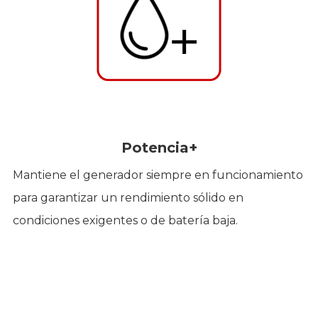
Potencia+
Mantiene el generador siempre en funcionamiento
para garantizar un rendimiento sólido en
condiciones exigentes o de batería baja.