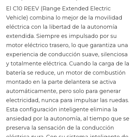
El C10 REEV (Range Extended Electric
Vehicle) combina lo mejor de la movilidad
eléctrica con la libertad de la autonomía
extendida. Siempre es impulsado por su
motor eléctrico trasero, lo que garantiza una
experiencia de conducción suave, silenciosa
y totalmente eléctrica. Cuando la carga de la
batería se reduce, un motor de combustión
montado en la parte delantera se activa
automáticamente, pero solo para generar
electricidad, nunca para impulsar las ruedas.
Esta configuración inteligente elimina la
ansiedad por la autonomía, al tiempo que se
preserva la sensación de la conducción
eléctrica pura. Con su sistema inteligente de