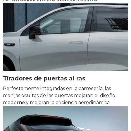
Tiradores de puertas al ras
Perfectamente integradas en la carrocería, las
manijas ocultas de las puertas mejoran el diseño
moderno y mejoran la eficiencia aerodinámica.