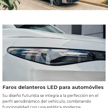
Faros delanteros LED para automóviles
Su diseño futurista se integra a la perfección en el
perfil aerodinámico del vehículo, combinando
funcionalidad con una estética moderna.