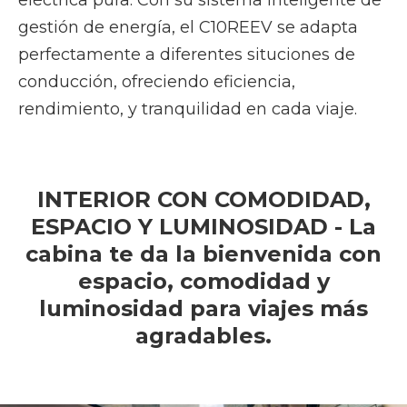
gestión de energía, el C10REEV se adapta
perfectamente a diferentes situciones de
conducción, ofreciendo eficiencia,
rendimiento, y tranquilidad en cada viaje.
INTERIOR CON COMODIDAD,
ESPACIO Y LUMINOSIDAD - La
cabina te da la bienvenida con
espacio, comodidad y
luminosidad para viajes más
agradables.