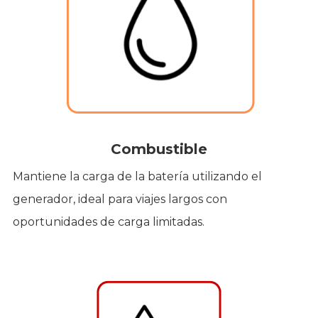
Combustible
Mantiene la carga de la batería utilizando el
generador, ideal para viajes largos con
oportunidades de carga limitadas.