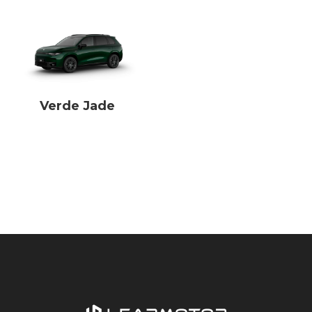
Verde Jade