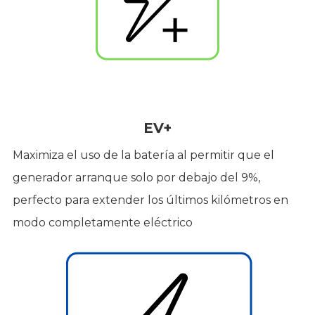
EV+
Maximiza el uso de la batería al permitir que el
generador arranque solo por debajo del 9%,
perfecto para extender los últimos kilómetros en
modo completamente eléctrico