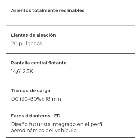
Asientos totalmente reclinables
Llantas de aleación
20 pulgadas
Pantalla central flotante
14,6” 2.5K
Tiempo de carga
DC (30–80%): 18 min
Faros delanteros LED
Diseño futurista integrado en el perfil
aerodinámico del vehículo.